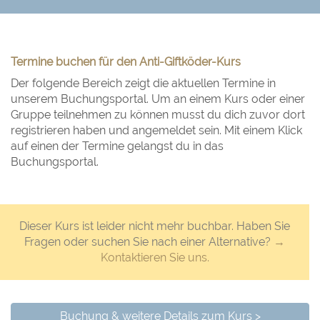
Termine buchen für den Anti-Giftköder-Kurs
Der folgende Bereich zeigt die aktuellen Termine in
unserem Buchungsportal. Um an einem Kurs oder einer
Gruppe teilnehmen zu können musst du dich zuvor dort
registrieren haben und angemeldet sein. Mit einem Klick
auf einen der Termine gelangst du in das
Buchungsportal.
Dieser Kurs ist leider nicht mehr buchbar. Haben Sie
Fragen oder suchen Sie nach einer Alternative?
→
Kontaktieren Sie uns.
Buchung & weitere Details zum Kurs >