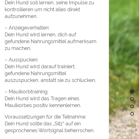
Dein Hund soll lernen, seine Impulse zu
kontrollieren um nicht alles direkt
aufzunehmen.
– Anzeigeverhalten:
Dein Hund wird lernen, dich auf
gefundene Nahrungsmittel aufmerksam
zu machen.
– Ausspucken:
Dein Hund wird darauf trainiert,
gefundene Nahrungsmittel
auszuspucken, anstatt sie zu schlucken.
– Maulkorbtraining:
Dein Hund wird das Tragen eines
Maulkorbes positiv kennenlernen.
Voraussetzungen für die Teilnahme:
Dein Hund sollte das „Sitz“ auf ein
gesprochenes Wortsignal beherrschen.