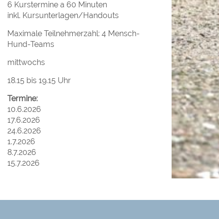
6 Kurstermine a 60 Minuten
inkl. Kursunterlagen/Handouts
Maximale Teilnehmerzahl: 4 Mensch-
Hund-Teams
mittwochs
18.15 bis 19.15 Uhr
Termine:
10.6.2026
17.6.2026
24.6.2026
1.7.2026
8.7.2026
15.7.2026