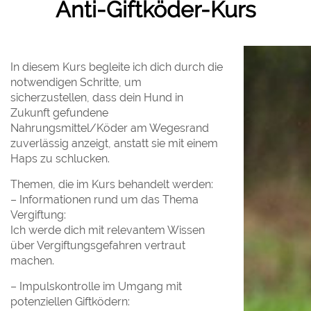
Anti-Giftköder-Kurs
In diesem Kurs begleite ich dich durch die
notwendigen Schritte, um
sicherzustellen, dass dein Hund in
Zukunft gefundene
Nahrungsmittel/Köder am Wegesrand
zuverlässig anzeigt, anstatt sie mit einem
Haps zu schlucken.
Themen, die im Kurs behandelt werden:
– Informationen rund um das Thema
Vergiftung:
Ich werde dich mit relevantem Wissen
über Vergiftungsgefahren vertraut
machen.
– Impulskontrolle im Umgang mit
potenziellen Giftködern: