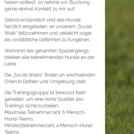
haben solltest, so nehme vor Buchung
gerne einmal Kontakt zu mir auf.
Selbstverständlich sind alle Hunde
herzlich eingeladen, an unserem „Social
Walk“ teilzunehmen und vielleicht sogar
als vorbildliche Gefährten zu fungieren.
Während des gesamten Spaziergangs
bleiben alle teilnehmenden Hunde an der
Leine.
Die „Social Walks“ finden an wechselnden
Orten in Datteln und Umgebung statt.
Die Trainingsgruppe ist bewusst klein
gehalten, um eine hohe Qualität des
Trainings sicherzustellen.
Maximale Teilnehmerzahl: 6 Mensch-
Hund-Teams
Mindestteilnehmerzahl: 4 Mensch-Hund-
Teams