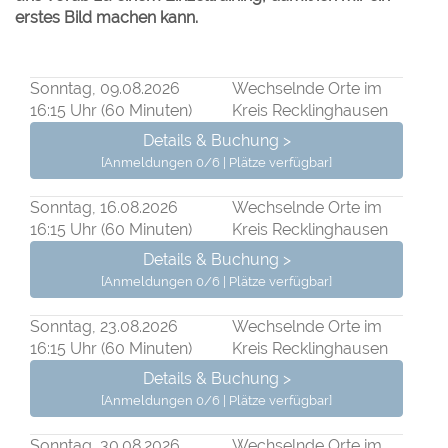
erstes Bild machen kann.
Sonntag, 09.08.2026
Wechselnde Orte im
16:15 Uhr (60 Minuten)
Kreis Recklinghausen
Details & Buchung >
[Anmeldungen 0/6 | Plätze verfügbar]
Sonntag, 16.08.2026
Wechselnde Orte im
16:15 Uhr (60 Minuten)
Kreis Recklinghausen
Details & Buchung >
[Anmeldungen 0/6 | Plätze verfügbar]
Sonntag, 23.08.2026
Wechselnde Orte im
16:15 Uhr (60 Minuten)
Kreis Recklinghausen
Details & Buchung >
[Anmeldungen 0/6 | Plätze verfügbar]
Sonntag, 30.08.2026
Wechselnde Orte im