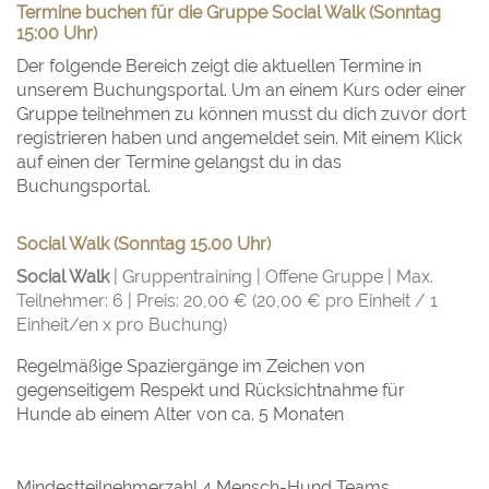
Termine buchen für die Gruppe Social Walk (Sonntag
15:00 Uhr)
Der folgende Bereich zeigt die aktuellen Termine in
unserem Buchungsportal. Um an einem Kurs oder einer
Gruppe teilnehmen zu können musst du dich zuvor dort
registrieren haben und angemeldet sein. Mit einem Klick
auf einen der Termine gelangst du in das
Buchungsportal.
Social Walk (Sonntag 15.00 Uhr)
Social Walk
| Gruppentraining | Offene Gruppe | Max.
Teilnehmer: 6 | Preis: 20,00 € (20,00 € pro Einheit / 1
Einheit/en x pro Buchung)
Regelmäßige Spaziergänge im Zeichen von
gegenseitigem Respekt und Rücksichtnahme für
Hunde ab einem Alter von ca. 5 Monaten
Mindestteilnehmerzahl 4 Mensch-Hund Teams