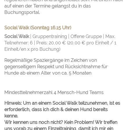
auf einen der Termine gelangst du in das
Buchungsportal.
Social Walk (Sonntag 16.15 Uhr)
Social Walk
| Gruppentraining | Offene Gruppe | Max.
Teilnehmer: 6 | Preis: 20,00 € (20,00 € pro Einheit / 1
Einheit/en x pro Buchung)
Regelmäßige Spaziergänge im Zeichen von
gegenseitigem Respekt und Rücksichtnahme für
Hunde ab einem Alter von ca. 5 Monaten
Mindestteilnehmerzahl 4 Mensch-Hund Teams
Hinweis: Um an einem Social Walk teilzunehmen, ist es
erforderlich, dass ich dich & deinen Hund bereits
kenne.
Wir kennen uns noch nicht? Kein Problem! Wir treffen
uns vorab zu einem Einzeltraining, damit ich mir ein