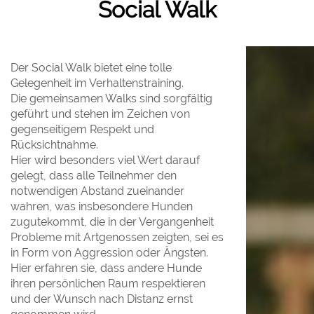
Social Walk
Der Social Walk bietet eine tolle
Gelegenheit im Verhaltenstraining.
Die gemeinsamen Walks sind sorgfältig
geführt und stehen im Zeichen von
gegenseitigem Respekt und
Rücksichtnahme.
Hier wird besonders viel Wert darauf
gelegt, dass alle Teilnehmer den
notwendigen Abstand zueinander
wahren, was insbesondere Hunden
zugutekommt, die in der Vergangenheit
Probleme mit Artgenossen zeigten, sei es
in Form von Aggression oder Ängsten.
Hier erfahren sie, dass andere Hunde
ihren persönlichen Raum respektieren
und der Wunsch nach Distanz ernst