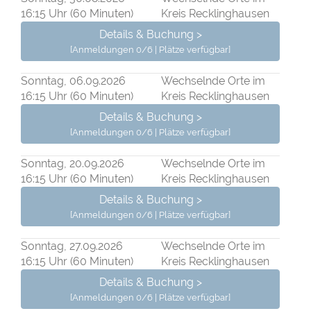
16:15 Uhr (60 Minuten)
Kreis Recklinghausen
Details & Buchung >
[Anmeldungen 0/6 | Plätze verfügbar]
Sonntag, 06.09.2026
Wechselnde Orte im
16:15 Uhr (60 Minuten)
Kreis Recklinghausen
Details & Buchung >
[Anmeldungen 0/6 | Plätze verfügbar]
Sonntag, 20.09.2026
Wechselnde Orte im
16:15 Uhr (60 Minuten)
Kreis Recklinghausen
Details & Buchung >
[Anmeldungen 0/6 | Plätze verfügbar]
Sonntag, 27.09.2026
Wechselnde Orte im
16:15 Uhr (60 Minuten)
Kreis Recklinghausen
Details & Buchung >
[Anmeldungen 0/6 | Plätze verfügbar]