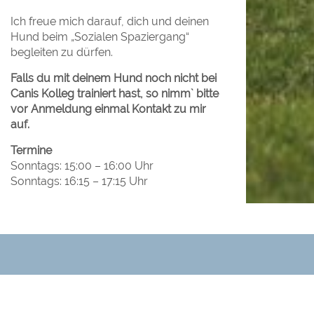
Ich freue mich darauf, dich und deinen
Hund beim „Sozialen Spaziergang“
begleiten zu dürfen.
Falls du mit deinem Hund noch nicht bei
Canis Kolleg trainiert hast, so nimm` bitte
vor Anmeldung einmal Kontakt zu mir
auf.
Termine
Sonntags: 15:00 – 16:00 Uhr
Sonntags: 16:15 – 17:15 Uhr