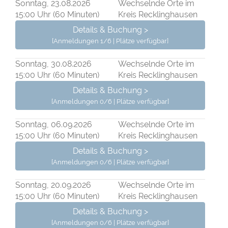
Sonntag, 23.08.2026
Wechselnde Orte im
15:00 Uhr (60 Minuten)
Kreis Recklinghausen
Details & Buchung >
[Anmeldungen 1/6 | Plätze verfügbar]
Sonntag, 30.08.2026
Wechselnde Orte im
15:00 Uhr (60 Minuten)
Kreis Recklinghausen
Details & Buchung >
[Anmeldungen 0/6 | Plätze verfügbar]
Sonntag, 06.09.2026
Wechselnde Orte im
15:00 Uhr (60 Minuten)
Kreis Recklinghausen
Details & Buchung >
[Anmeldungen 0/6 | Plätze verfügbar]
Sonntag, 20.09.2026
Wechselnde Orte im
15:00 Uhr (60 Minuten)
Kreis Recklinghausen
Details & Buchung >
[Anmeldungen 0/6 | Plätze verfügbar]